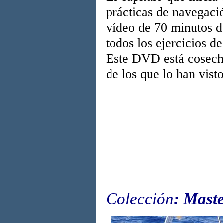
prácticas de navegaci
vídeo de 70 minutos d
todos los ejercicios 
Este DVD está cosech
de los que lo han vist
Colección
: Mast