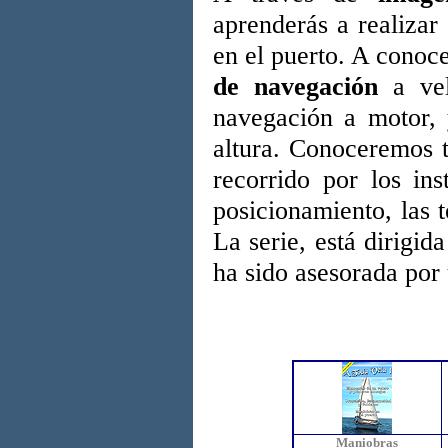
aprenderás a realizar
en el puerto. A conocer
de navegación
a vel
navegación a motor, 
altura. Conoceremos 
recorrido por los in
posicionamiento, las 
La serie, está dirigi
ha sido asesorada por 
Maniobras