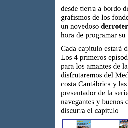
desde tierra a bordo d
grafismos de los fonde
un novedoso
derroter
hora de programar su 
Cada capítulo estará d
Los 4 primeros episodi
para los amantes de la
disfrutaremos del Medi
costa Cantábrica y las
presentador de la ser
navegantes y buenos c
discurra el capítulo