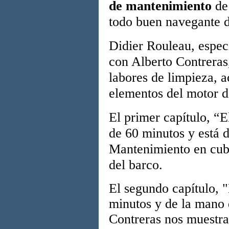
de mantenimiento
de 
todo buen navegante 
Didier Rouleau, espec
con Alberto Contreras,
labores de limpieza, ac
elementos del motor d
El primer capítulo, “
de 60 minutos y está d
Mantenimiento en cubi
del barco.
El segundo capítulo, 
minutos y de la mano 
Contreras nos muestra