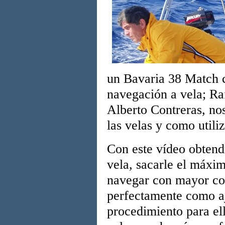
un Bavaria 38 Match c
navegación a vela; Ra
Alberto Contreras, nos
las velas y como utiliz
Con este vídeo obtend
vela, sacarle el máxim
navegar con mayor con
perfectamente como aj
procedimiento para el