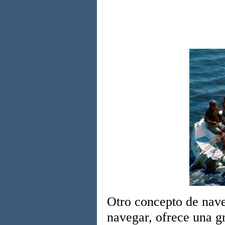
Otro concepto de nave
navegar, ofrece una g