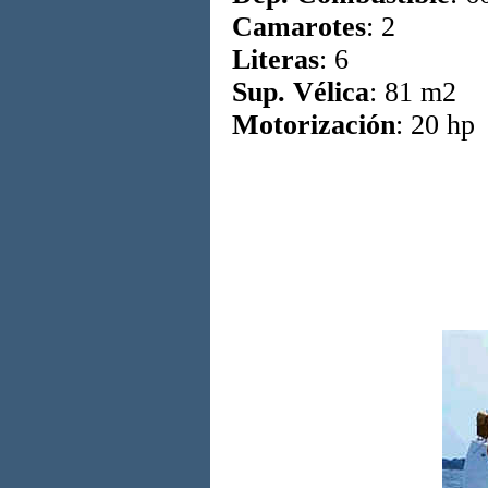
Camarotes
: 2
Literas
: 6
Sup. Vélica
: 81 m2
Motorización
: 20 hp