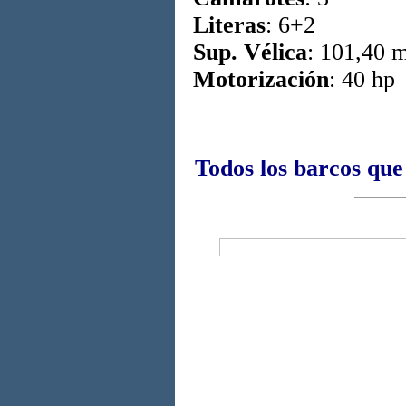
Literas
: 6+2
Sup. Vélica
: 101,40 
Motorización
: 40 hp
Todos los barcos que 