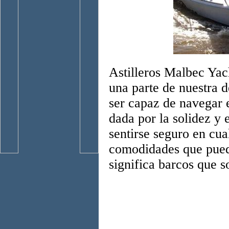
Astilleros Malbec Yac
una parte de nuestra 
ser capaz de navegar 
dada por la solidez y e
sentirse seguro en cual
comodidades que pueda
significa barcos que s