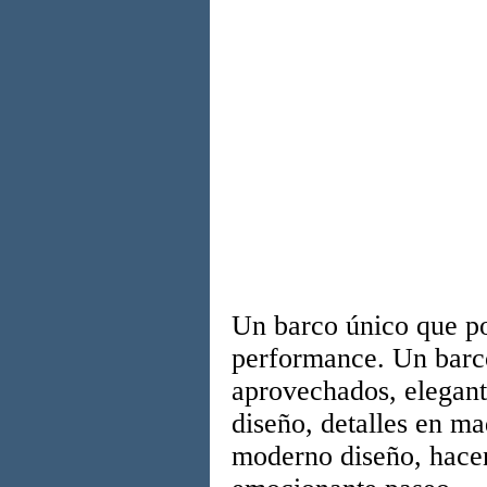
Un barco único que po
performance. Un barc
aprovechados, elegan
diseño, detalles en m
moderno diseño, hacen