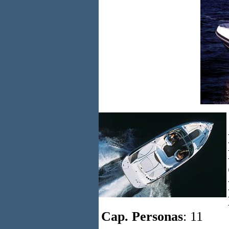
Cap. Personas
: 11