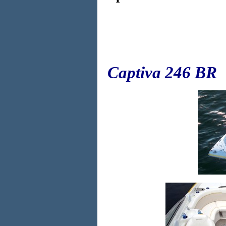
Captiva 246 BR