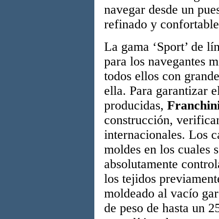
navegar desde un pues
refinado y confortable
La gama ‘Sport’ de lín
para los navegantes m
todos ellos con grande
ella. Para garantizar 
producidas,
Franchin
construcción, verifica
internacionales. Los 
moldes en los cuales 
absolutamente contro
los tejidos previamen
moldeado al vacío gar
de peso de hasta un 2