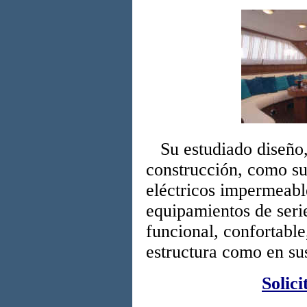
Su estudiado diseño, 
construcción, como sus
eléctricos impermeabl
equipamientos de seri
funcional, confortable
estructura como en su
Solici