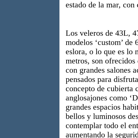
estado de la mar, con 
Los veleros de 43L, 4
modelos ‘custom’ de 6
eslora, o lo que es lo
metros, son ofrecidos 
con grandes salones ac
pensados para disfruta
concepto de cubierta 
anglosajones como ‘D
grandes espacios habi
bellos y luminosos de
contemplar todo el ent
aumentando la segurid