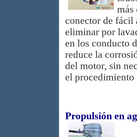
más 
conector de fácil
eliminar por lava
en los conducto 
reduce la corrosi
del motor, sin ne
el procedimiento
Propulsión en a